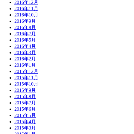
2016年12月
2016年11月
2016年10月
2016年9月
2016年8月
2016年7月
2016年5月
2016年4月
2016年3月
2016年2月
2016年1月
2015年12月
2015年11月
2015年10月
2015年9月
2015年8月
2015年7月
2015年6月
2015年5月
2015年4月
2015年3月