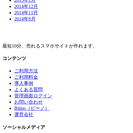
2015年1月
2014年12月
2014年11月
2014年9月
最短10分、売れるスマホサイトが作れます。
コンテンツ
ご利用方法
ご利用料金
導入事例
よくある質問
管理画面ログイン
お問い合わせ
Biiino（ビーノ）
運営会社
ソーシャルメディア