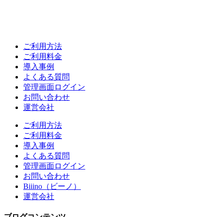
ご利用方法
ご利用料金
導入事例
よくある質問
管理画面ログイン
お問い合わせ
運営会社
ご利用方法
ご利用料金
導入事例
よくある質問
管理画面ログイン
お問い合わせ
Biiino（ビーノ）
運営会社
ブログコンテンツ