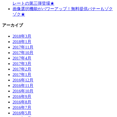
レートの第三弾登場★
画像選択機能がパワーアップ！無料提供バナーもゾク
ゾク★
アーカイブ
2018年3月
2018年1月
2017年11月
2017年10月
2017年4月
2017年3月
2017年2月
2017年1月
2016年12月
2016年11月
2016年10月
2016年9月
2016年8月
2016年7月
2016年5月