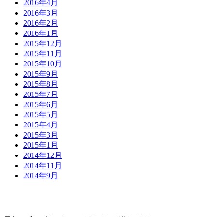
2016年4月
2016年3月
2016年2月
2016年1月
2015年12月
2015年11月
2015年10月
2015年9月
2015年8月
2015年7月
2015年6月
2015年5月
2015年4月
2015年3月
2015年1月
2014年12月
2014年11月
2014年9月