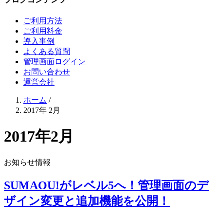
ご利用方法
ご利用料金
導入事例
よくある質問
管理画面ログイン
お問い合わせ
運営会社
ホーム
/
2017年 2月
2017年2月
お知らせ情報
SUMAOU!がレベル5へ！管理画面のデ
ザイン変更と追加機能を公開！