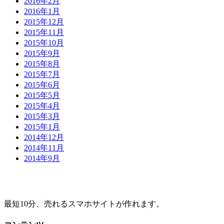
2016年2月
2016年1月
2015年12月
2015年11月
2015年10月
2015年9月
2015年8月
2015年7月
2015年6月
2015年5月
2015年4月
2015年3月
2015年1月
2014年12月
2014年11月
2014年9月
最短10分、売れるスマホサイトが作れます。