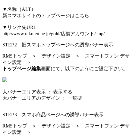
▼名称（ALT）
新スマホサイトのトップページはこちら
▼リンク先URL
http://www.rakuten.ne.jp/gold/店舗アカウント/smp/
STEP.2 旧スマホトップページへの誘導バナー表示
RMSトップ ＞ デザイン設定 ＞ スマートフォン デザ
イン設定 ＞
トップページ編集
画面にて、以下のようにご設定下さい。
大バナーエリア表示 ：
表示する
大バナーエリアのデザイン ：
一覧型
STEP.3 スマホ商品ページへの誘導バナー表示
RMSトップ ＞ デザイン設定 ＞ スマートフォン デザ
イン設定 ＞