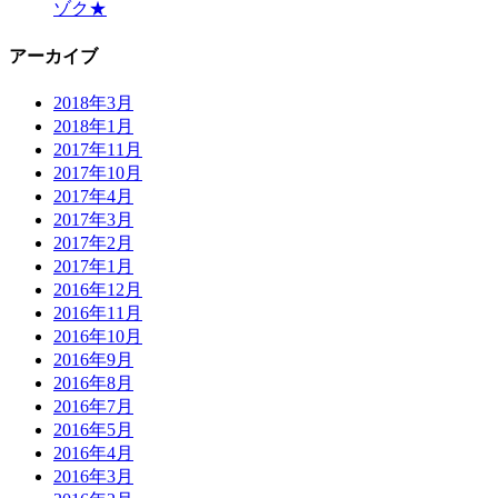
ゾク★
アーカイブ
2018年3月
2018年1月
2017年11月
2017年10月
2017年4月
2017年3月
2017年2月
2017年1月
2016年12月
2016年11月
2016年10月
2016年9月
2016年8月
2016年7月
2016年5月
2016年4月
2016年3月