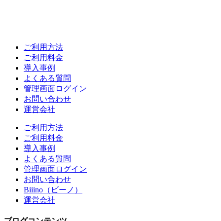
ご利用方法
ご利用料金
導入事例
よくある質問
管理画面ログイン
お問い合わせ
運営会社
ご利用方法
ご利用料金
導入事例
よくある質問
管理画面ログイン
お問い合わせ
Biiino（ビーノ）
運営会社
ブログコンテンツ