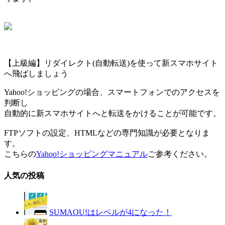
【上級編】リダイレクト(自動転送)を使って新スマホサイト
へ飛ばしましょう
Yahoo!ショッピングの場合、スマートフォンでのアクセスを
判断し
自動的に新スマホサイトへと転送をかけることが可能です。
FTPソフトの設定、HTMLなどの専門知識が必要となりま
す。
こちらの
Yahoo!ショッピングマニュアル
ご参考ください。
人気の投稿
SUMAOU!はレベルが4になった！