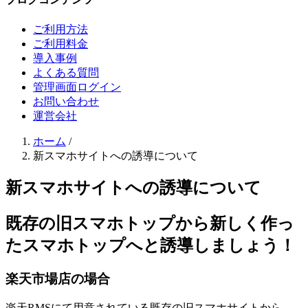
ご利用方法
ご利用料金
導入事例
よくある質問
管理画面ログイン
お問い合わせ
運営会社
ホーム
/
新スマホサイトへの誘導について
新スマホサイトへの誘導について
既存の旧スマホトップから新しく作っ
たスマホトップへと誘導しましょう！
楽天市場店の場合
楽天RMSにて用意されている既存の旧スマホサイトから、