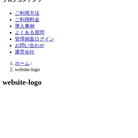
ご利用方法
ご利用料金
導入事例
よくある質問
管理画面ログイン
お問い合わせ
運営会社
ホーム
/
website-logo
website-logo