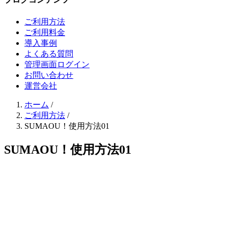
ご利用方法
ご利用料金
導入事例
よくある質問
管理画面ログイン
お問い合わせ
運営会社
ホーム
/
ご利用方法
/
SUMAOU！使用方法01
SUMAOU！使用方法01