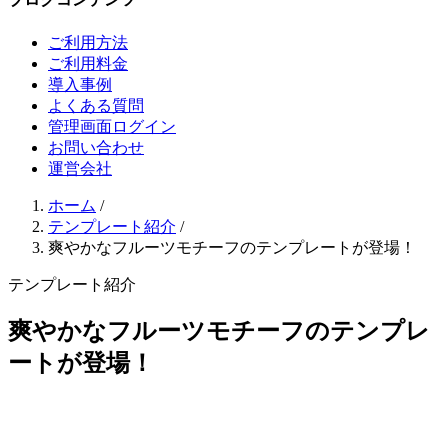
ご利用方法
ご利用料金
導入事例
よくある質問
管理画面ログイン
お問い合わせ
運営会社
ホーム
/
テンプレート紹介
/
爽やかなフルーツモチーフのテンプレートが登場！
テンプレート紹介
爽やかなフルーツモチーフのテンプレ
ートが登場！