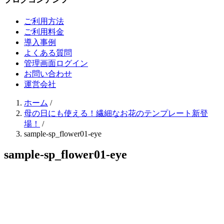
ご利用方法
ご利用料金
導入事例
よくある質問
管理画面ログイン
お問い合わせ
運営会社
ホーム
/
母の日にも使える！繊細なお花のテンプレート新登
場！
/
sample-sp_flower01-eye
sample-sp_flower01-eye